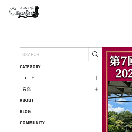
CATEGORY
コーヒー
音楽
ABOUT
BLOG
COMMUNITY