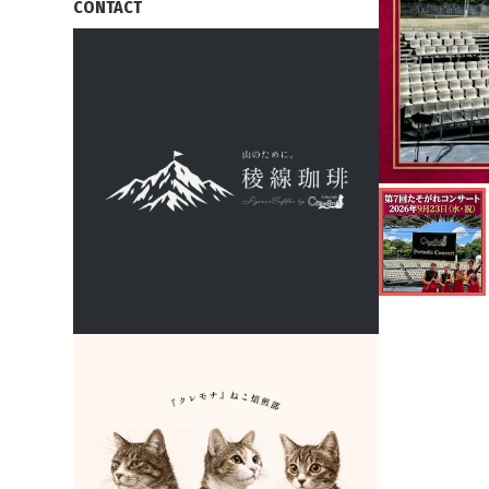
CONTACT