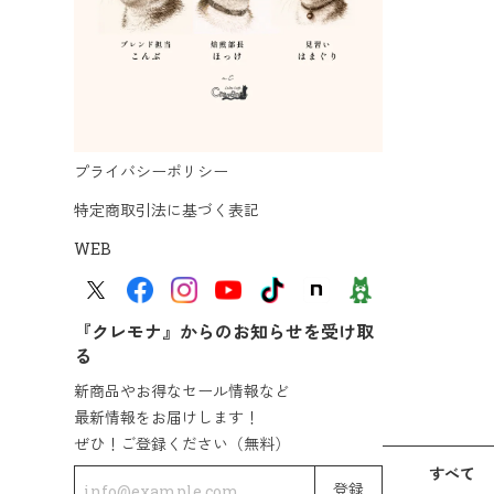
プライバシーポリシー
特定商取引法に基づく表記
WEB
『クレモナ』からのお知らせを受け取
る
新商品やお得なセール情報など
最新情報をお届けします！
ぜひ！ご登録ください（無料）
すべて
登録