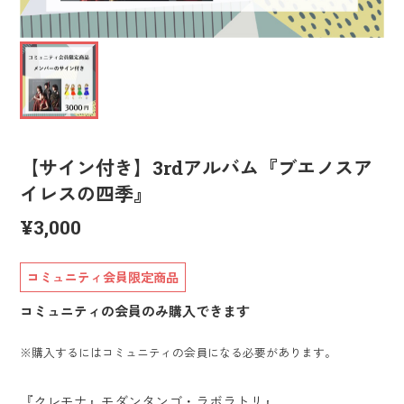
【サイン付き】3rdアルバム『ブエノスア
イレスの四季』
¥3,000
コミュニティ会員限定商品
コミュニティの会員のみ購入できます
※購入するにはコミュニティの会員になる必要があります。
『クレモナ』モダンタンゴ・ラボラトリ』