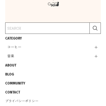
CATEGORY
コーヒー
音楽
ABOUT
BLOG
COMMUNITY
CONTACT
プライバシーポリシー