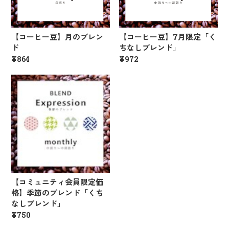
【コーヒー豆】月のブレン
【コーヒー豆】7月限定「く
ド
ちなしブレンド」
¥864
¥972
【コミュニティ会員限定価
格】季節のブレンド「くち
なしブレンド」
¥750