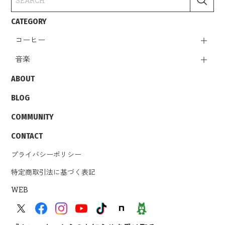
CATEGORY
コーヒー
音楽
ABOUT
BLOG
COMMUNITY
CONTACT
プライバシーポリシー
特定商取引法に基づく表記
WEB